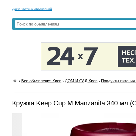
Доска частных объявлений
›
Все объявления Киев
›
ДОМ И САД Киев
›
Продукты питания 
Кружка Keep Cup M Manzanita 340 мл 