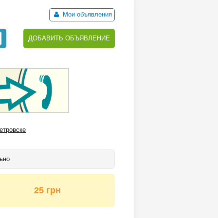
Мои объявления
ДОБАВИТЬ ОБЪЯВЛЕНИЕ
етровске
ьно
25 грн