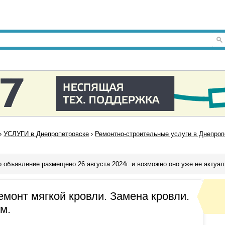
›
УСЛУГИ в Днепропетровске
›
Ремонтно-строительные услуги в Днепроп
о объявление размещено 26 августа 2024г. и возможно оно уже не актуал
монт мягкой кровли. Замена кровли.
м.