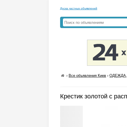
Доска частных объявлений
›
Все объявления Киев
›
ОДЕЖДА,
Крестик золотой с рас