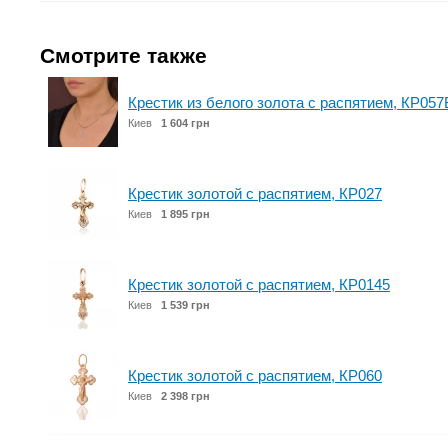
Смотрите также
Крестик из белого золота с распятием, КР057
Киев
1 604 грн
Крестик золотой с распятием, КР027
Киев
1 895 грн
Крестик золотой с распятием, КР0145
Киев
1 539 грн
Крестик золотой с распятием, КР060
Киев
2 398 грн