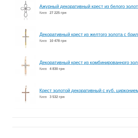
Ажурный декоративный крест из белого золот
Киев
27 225 грн
Декоративный крест из желтого золота с бри
Киев
10 478 грн
Декоративный крест из комбинированного зол
Киев
4 830 грн
Крест золотой декоративный с куб. цирконие
Киев
3 532 грн