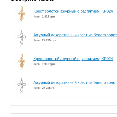
Крест золотой ажурный с распятием, КР024
Киев
1 912 грн
Ажурный декоративный крест из белого золот
Киев
27 225 грн
Крест золотой ажурный с распятием, КР024
Киев
1 912 грн
Ажурный декоративный крест из белого золот
Киев
27 225 грн