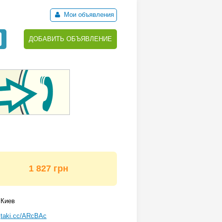
Мои объявления
ДОБАВИТЬ ОБЪЯВЛЕНИЕ
1 827 грн
Киев
taki.cc/ARcBAc