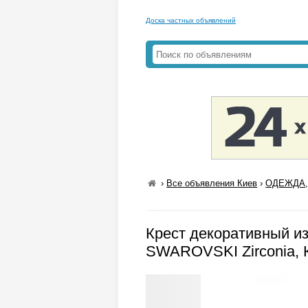
Доска частных объявлений
›
Все объявления Киев
›
ОДЕЖДА,
Крест декоративный из
SWAROVSKI Zirconia,