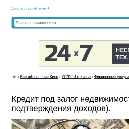
Доска частных объявлений
›
Все объявления Киев
›
УСЛУГИ в Киеве
›
Финансовые услуги
Кредит под залог недвижимос
подтверждения доходов).