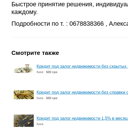
Быстрое принятие решения, индивидуа
каждому.
Подробности по т. : 0678838366 , Алекс
Смотрите также
Кредит под залог недвижимости без скрытых
Киев
500 грн
Кредит под залог недвижимости без справки 
Киев
500 грн
Кредит под залог недвижимости 1,5% в месяц
Киев