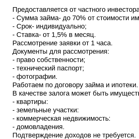
Предоставляется от частного инвестора
- Cумма займа- до 70% от стоимости и
- Срок- индивидуально;
- Ставка- от 1,5% в месяц.
Рассмотрение заявки от 1 часа.
Документы для рассмотрения:
- право собственности;
- технический паспорт;
- фотографии.
Работаем по договору займа и ипотеки.
В качестве залога может быть имущест
- квартиры:
- земельные участки:
- коммерческая недвижимость:
- домовладения.
Подтверждение доходов не требуется.