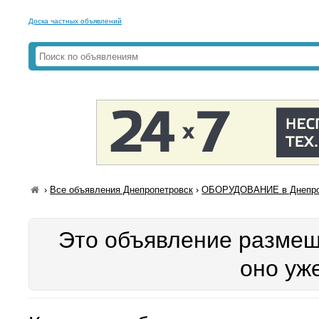
Доска частных объявлений
›
Все объявления Днепропетровск
›
ОБОРУДОВАНИЕ в Днепро
Это объявление размещ
оно уж