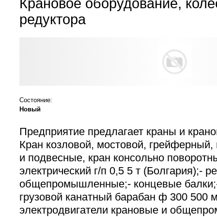
Крановое оборудование, коле
редуктора
Состояние:
Новый
Предприятие предлагает краны и крано
Кран козловой, мостовой, грейферный,
и подвесные, кран консольно поворотн
электрический г/п 0,5 5 т (Болгария);- 
общепромышленные;- концевые балки;-
грузовой канатный барабан ф 300 500 м
электродвигатели крановые и общепр