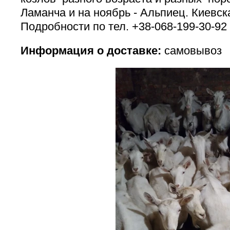
Ламанча и на ноябрь - Альпиец. Киевск
Подробности по тел. +38-068-199-30-92
Информация о доставке:
самовывоз