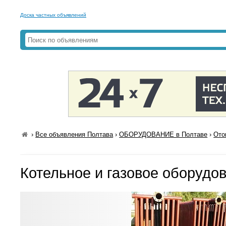
Доска частных объявлений
›
Все объявления Полтава
›
ОБОРУДОВАНИЕ в Полтаве
›
Ото
Котельное и газовое оборудо