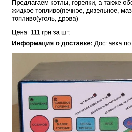
Предлагаем котлы, горелки, а также об
жидкое топливо(печное, дизельное, маз
топливо(уголь, дрова).
Цена: 111 грн за шт.
Информация о доставке:
Доставка по