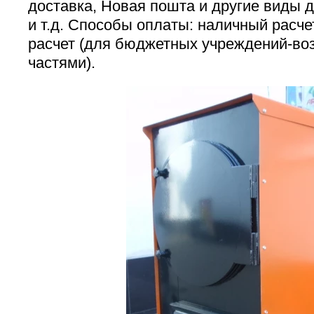
доставка, Новая пошта и другие виды 
и т.д. Способы оплаты: наличный расче
расчет (для бюджетных учреждений-во
частями).