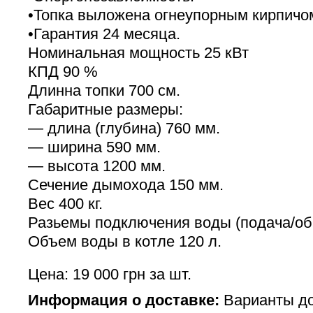
•Топка выложена огнеупорным кирпичо
•Гарантия 24 месяца.
Номинальная мощность 25 кВт
КПД 90 %
Длинна топки 700 см.
Габаритные размеры:
— длина (глубина) 760 мм.
— ширина 590 мм.
— высота 1200 мм.
Сечение дымохода 150 мм.
Вес 400 кг.
Разьемы подключения воды (подача/об
Объем воды в котле 120 л.
Цена: 19 000 грн за шт.
Информация о доставке:
Варианты до