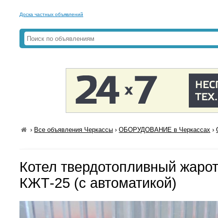
Доска частных объявлений
›
Все объявления Черкассы
›
ОБОРУДОВАНИЕ в Черкассах
›
Котел твердотопливный жаро
КЖТ-25 (с автоматикой)