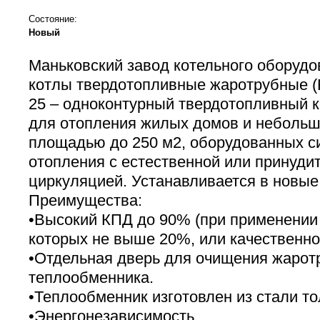
Состояние:
Новый
Маньковский завод котельного оборудо
котлы твердотопливные жаротрубные (
25 – одноконтурный твердотопливный к
для отопления жилых домов и небольш
площадью до 250 м2, оборудованных с
отопления с естественной или принуди
циркуляцией. Устанавливается в новые
Преимущества:
•Высокий КПД до 90% (при применении
которых не выше 20%, или качественног
•Отдельная дверь для очищения жарот
теплообменника.
•Теплообменник изготовлен из стали то
•Энергонезависимость.