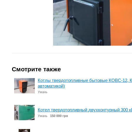
Смотрите также
Котлы твердотопливные бытовые КОВС-12, К
автоматикой)
Умань
Котел твердотопливный двухконтурный 300 кВ
Умань
150 000 грн