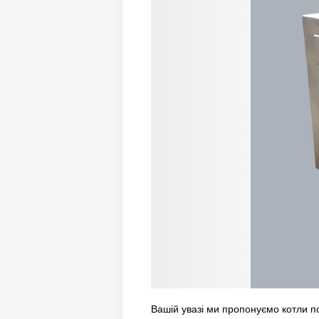
Вашій увазі ми пропонуємо котли п