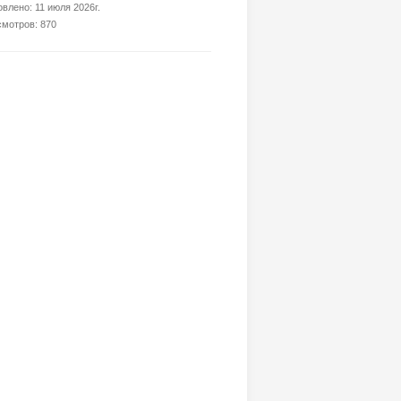
влено: 11 июля 2026г.
мотров: 870