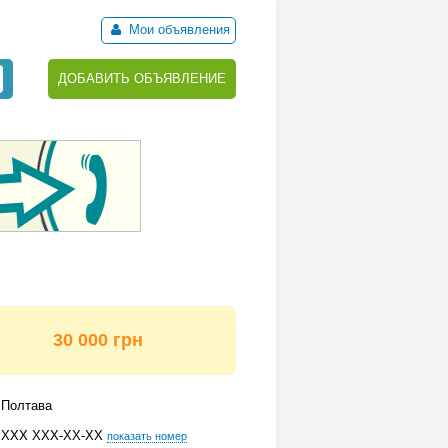
Мои объявления
ДОБАВИТЬ ОБЪЯВЛЕНИЕ
30 000 грн
Полтава
ХХХ ХХХ-ХХ-ХХ
показать номер