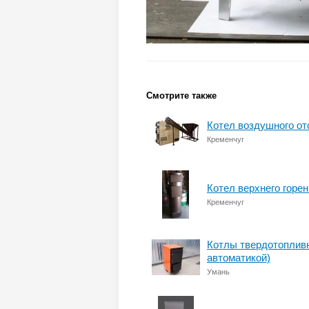
Смотрите также
Котел воздушного от
Кременчуг
Котел верхнего горе
Кременчуг
Котлы твердотоплив
автоматикой)
Умань