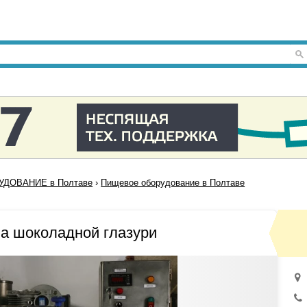
ДОВАНИЕ в Полтаве
›
Пищевое оборудование в Полтаве
ва шоколадной глазури