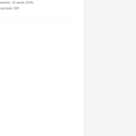
влено: 22 июля 2026г.
мотров: 695