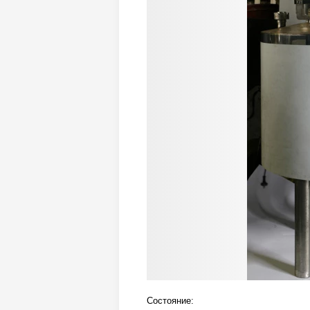
Состояние: