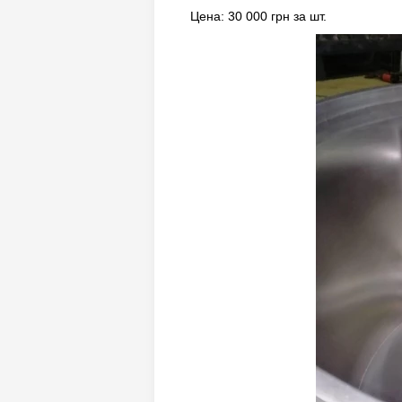
Цена: 30 000 грн за шт.