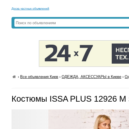
Доска частных объявлений
›
Все объявления Киев
›
ОДЕЖДА, АКСЕССУАРЫ в Киеве
›
Од
Костюмы ISSA PLUS 12926 M