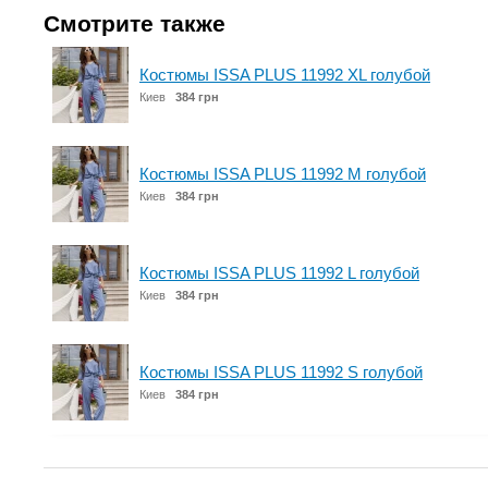
Смотрите также
Костюмы ISSA PLUS 11992 XL голубой
Киев
384 грн
Костюмы ISSA PLUS 11992 M голубой
Киев
384 грн
Костюмы ISSA PLUS 11992 L голубой
Киев
384 грн
Костюмы ISSA PLUS 11992 S голубой
Киев
384 грн