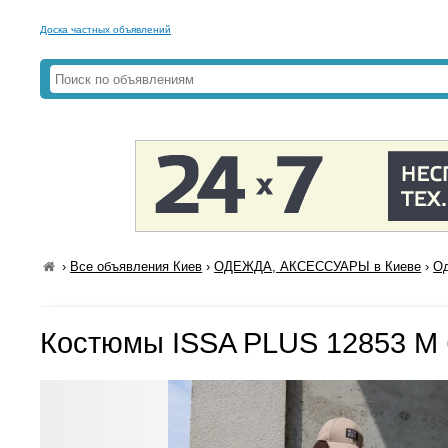
Доска частных объявлений
›
Все объявления Киев
›
ОДЕЖДА, АКСЕССУАРЫ в Киеве
›
Од
Костюмы ISSA PLUS 12853 M