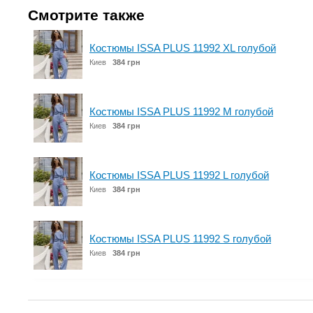
Смотрите также
Костюмы ISSA PLUS 11992 XL голубой
Киев
384 грн
Костюмы ISSA PLUS 11992 M голубой
Киев
384 грн
Костюмы ISSA PLUS 11992 L голубой
Киев
384 грн
Костюмы ISSA PLUS 11992 S голубой
Киев
384 грн