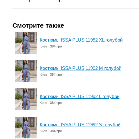
Смотрите также
Костюмы ISSA PLUS 11992 XL голубой
Киев
384 грн
Костюмы ISSA PLUS 11992 M голубой
Киев
384 грн
Костюмы ISSA PLUS 11992 L голубой
Киев
384 грн
Костюмы ISSA PLUS 11992 S голубой
Киев
384 грн