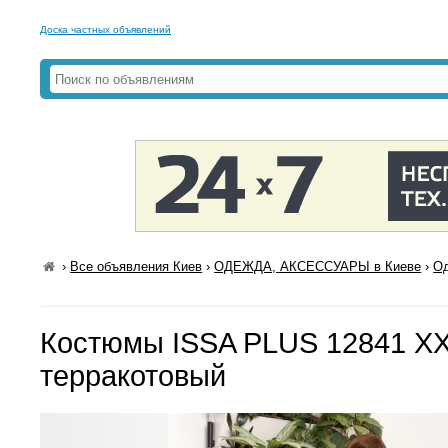
Доска частных объявлений
›
Все объявления Киев
›
ОДЕЖДА, АКСЕССУАРЫ в Киеве
›
Од
Костюмы ISSA PLUS 12841 X
терракотовый