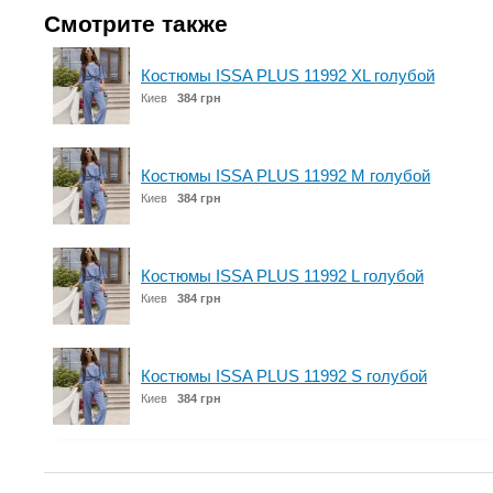
Смотрите также
Костюмы ISSA PLUS 11992 XL голубой
Киев
384 грн
Костюмы ISSA PLUS 11992 M голубой
Киев
384 грн
Костюмы ISSA PLUS 11992 L голубой
Киев
384 грн
Костюмы ISSA PLUS 11992 S голубой
Киев
384 грн