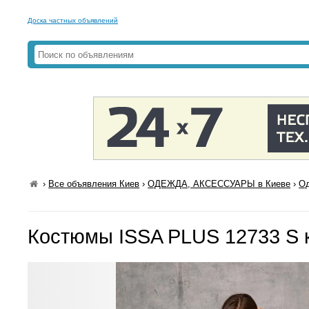
Доска частных объявлений
›
Все объявления Киев
›
ОДЕЖДА, АКСЕССУАРЫ в Киеве
›
Од
Костюмы ISSA PLUS 12733 S 