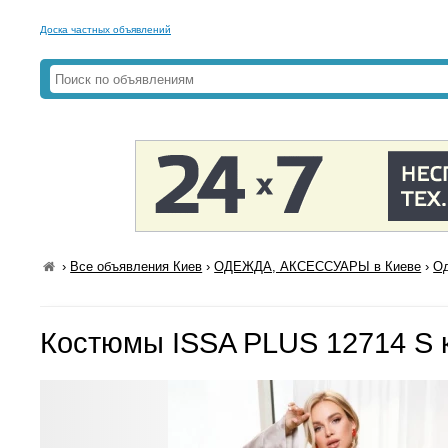
Доска частных объявлений
›
Все объявления Киев
›
ОДЕЖДА, АКСЕССУАРЫ в Киеве
›
Од
Костюмы ISSA PLUS 12714 S 