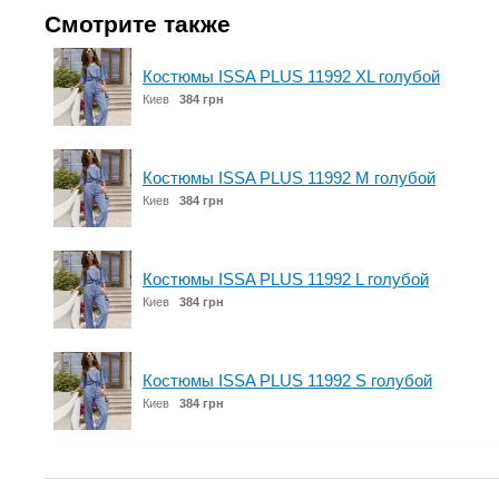
Смотрите также
Костюмы ISSA PLUS 11992 XL голубой
Киев
384 грн
Костюмы ISSA PLUS 11992 M голубой
Киев
384 грн
Костюмы ISSA PLUS 11992 L голубой
Киев
384 грн
Костюмы ISSA PLUS 11992 S голубой
Киев
384 грн