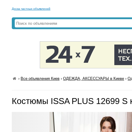
Доска частных объявлений
›
Все объявления Киев
›
ОДЕЖДА, АКСЕССУАРЫ в Киеве
›
Од
Костюмы ISSA PLUS 12699 S 