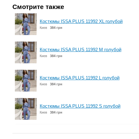
Смотрите также
Костюмы ISSA PLUS 11992 XL голубой
Киев
384 грн
Костюмы ISSA PLUS 11992 M голубой
Киев
384 грн
Костюмы ISSA PLUS 11992 L голубой
Киев
384 грн
Костюмы ISSA PLUS 11992 S голубой
Киев
384 грн