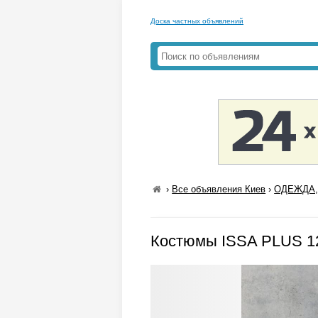
Доска частных объявлений
›
Все объявления Киев
›
ОДЕЖДА,
Костюмы ISSA PLUS 12