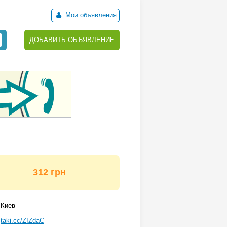
Мои объявления
ДОБАВИТЬ ОБЪЯВЛЕНИЕ
312 грн
Киев
taki.cc/ZIZdaC