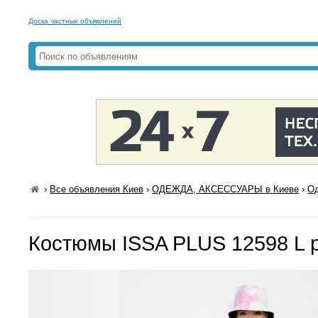
Доска частных объявлений
›
Все объявления Киев
›
ОДЕЖДА, АКСЕССУАРЫ в Киеве
›
Од
Костюмы ISSA PLUS 12598 L 