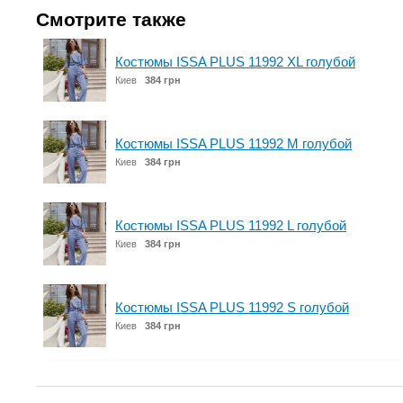
Смотрите также
Костюмы ISSA PLUS 11992 XL голубой
Киев
384 грн
Костюмы ISSA PLUS 11992 M голубой
Киев
384 грн
Костюмы ISSA PLUS 11992 L голубой
Киев
384 грн
Костюмы ISSA PLUS 11992 S голубой
Киев
384 грн