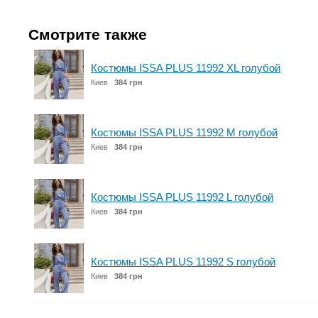
Смотрите также
Костюмы ISSA PLUS 11992 XL голубой
Киев
384 грн
Костюмы ISSA PLUS 11992 M голубой
Киев
384 грн
Костюмы ISSA PLUS 11992 L голубой
Киев
384 грн
Костюмы ISSA PLUS 11992 S голубой
Киев
384 грн