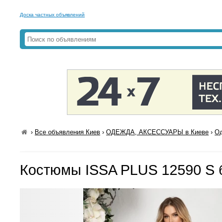
Доска частных объявлений
›
Все объявления Киев
›
ОДЕЖДА, АКСЕССУАРЫ в Киеве
›
Од
Костюмы ISSA PLUS 12590 S