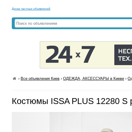
Доска частных объявлений
›
Все объявления Киев
›
ОДЕЖДА, АКСЕССУАРЫ в Киеве
›
Од
Костюмы ISSA PLUS 12280 S 