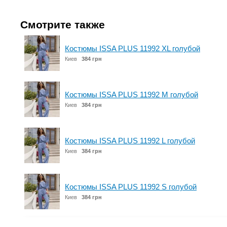
Смотрите также
Костюмы ISSA PLUS 11992 XL голубой
Киев
384 грн
Костюмы ISSA PLUS 11992 M голубой
Киев
384 грн
Костюмы ISSA PLUS 11992 L голубой
Киев
384 грн
Костюмы ISSA PLUS 11992 S голубой
Киев
384 грн