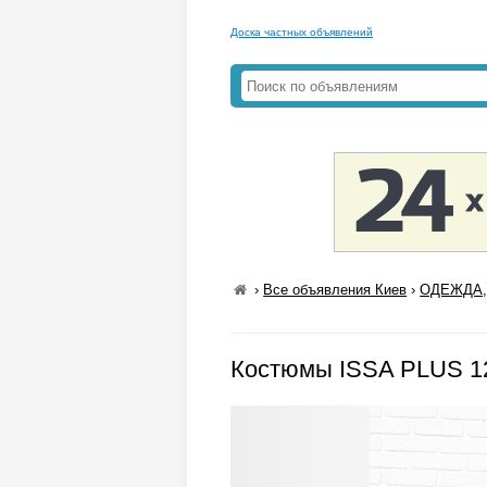
Доска частных объявлений
›
Все объявления Киев
›
ОДЕЖДА,
Костюмы ISSA PLUS 1