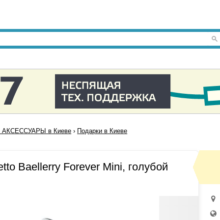
 АКСЕССУАРЫ в Киеве
›
Подарки в Киеве
to Baellerry Forever Mini, голубой