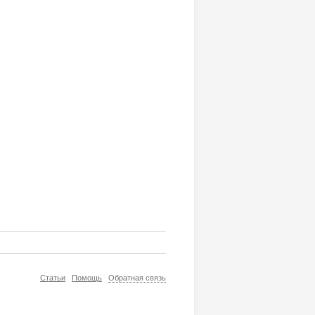
Статьи
Помощь
Обратная связь