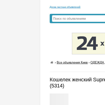
Доска частных объявлений
›
Все объявления Киев
›
ОДЕЖДА,
Кошелек женский Supret
(5314)