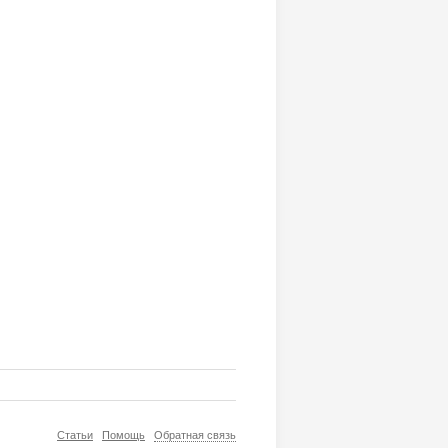
Статьи
Помощь
Обратная связь