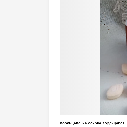
Кордицепс, на основе Кордицепса к