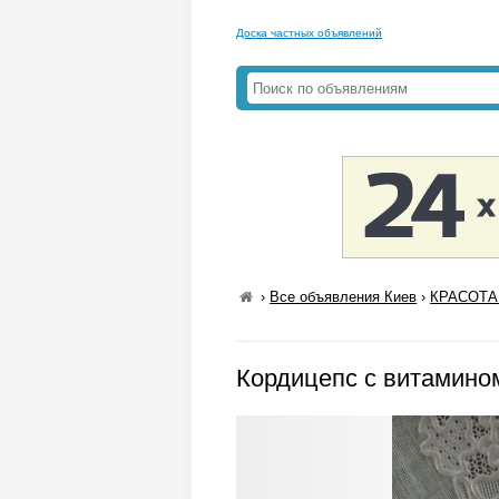
Доска частных объявлений
›
Все объявления Киев
›
КРАСОТА
Кордицепс с витамином