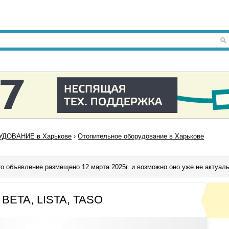
ДОВАНИЕ в Харькове
›
Отопительное оборудование в Харькове
о объявление размещено 12 марта 2025г. и возможно оно уже не актуал
 BETA, LISTA, TASO