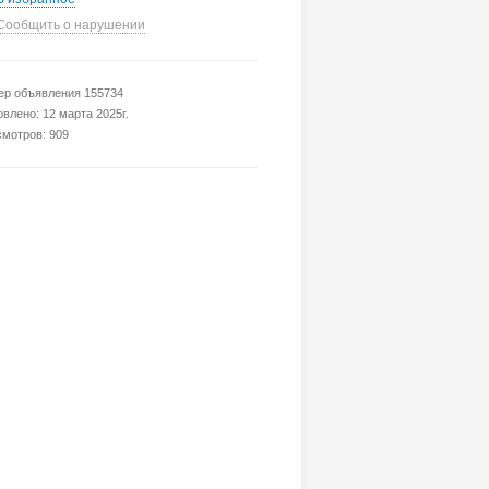
Сообщить о нарушении
р объявления 155734
влено: 12 марта 2025г.
мотров: 909