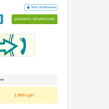
Мои объявления
ДОБАВИТЬ ОБЪЯВЛЕНИЕ
ьно
1 900 грн