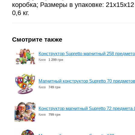
коробка; Размеры в упаковке: 21х15х12 
0,6 кг.
Смотрите также
Конструктор Supretto магнитный 258 предмето
Киев
1 299 грн
Магнитный конструктор Supretto 70 предметов
Киев
749 грн
Конструктор магнитный Supretto 72 предмета 
Киев
799 грн