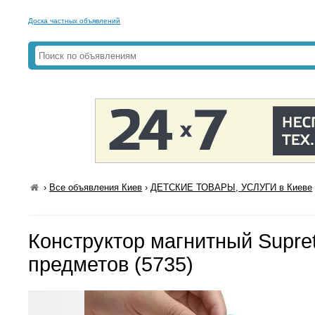
Доска частных объявлений
›
Все объявления Киев
›
ДЕТСКИЕ ТОВАРЫ, УСЛУГИ в Киеве
Конструктор магнитный Supret
предметов (5735)