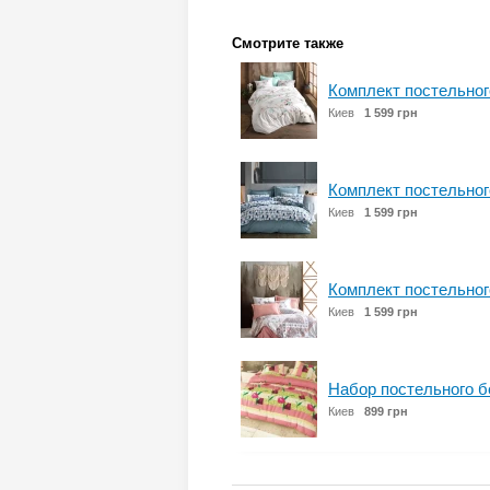
Смотрите также
Комплект постельног
Киев
1 599 грн
Комплект постельног
Киев
1 599 грн
Комплект постельног
Киев
1 599 грн
Набор постельного б
Киев
899 грн