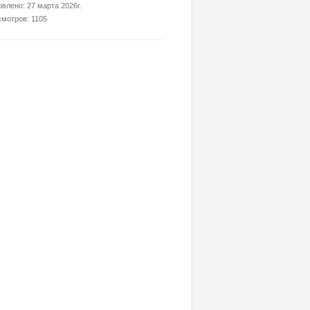
влено: 27 марта 2026г.
мотров: 1105