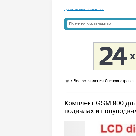
Доска частных объявлений
›
Все объявления Днепропетровск
Комплект GSM 900 для
подвалах и полуподв