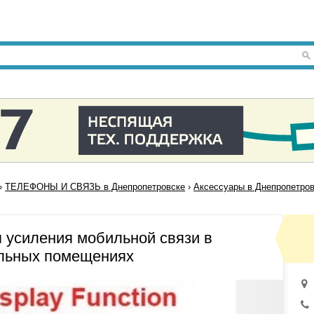
›
ТЕЛЕФОНЫ И СВЯЗЬ в Днепропетровске
›
Аксессуары в Днепропетро
 усиления мобильной связи в
альных помещениях