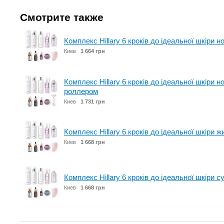
Смотрите также
Комплекс Hillary 6 кроків до ідеальної шкіри 
Киев
1 664 грн
Комплекс Hillary 6 кроків до ідеальної шкіри 
роллером
Киев
1 731 грн
Комплекс Hillary 6 кроків до ідеальної шкіри 
Киев
1 668 грн
Комплекс Hillary 6 кроків до ідеальної шкіри с
Киев
1 668 грн