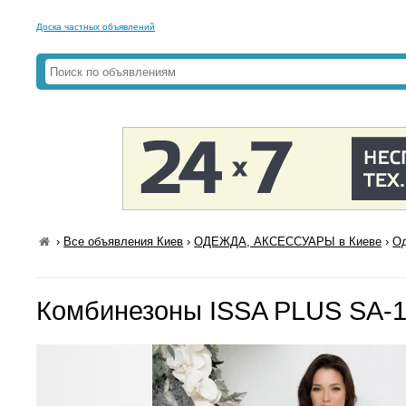
Доска частных объявлений
›
Все объявления Киев
›
ОДЕЖДА, АКСЕССУАРЫ в Киеве
›
Од
Комбинезоны ISSA PLUS SA-1