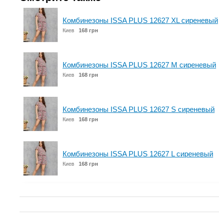
Комбинезоны ISSA PLUS 12627 XL сиреневый
Киев
168 грн
Комбинезоны ISSA PLUS 12627 M сиреневый
Киев
168 грн
Комбинезоны ISSA PLUS 12627 S сиреневый
Киев
168 грн
Комбинезоны ISSA PLUS 12627 L сиреневый
Киев
168 грн