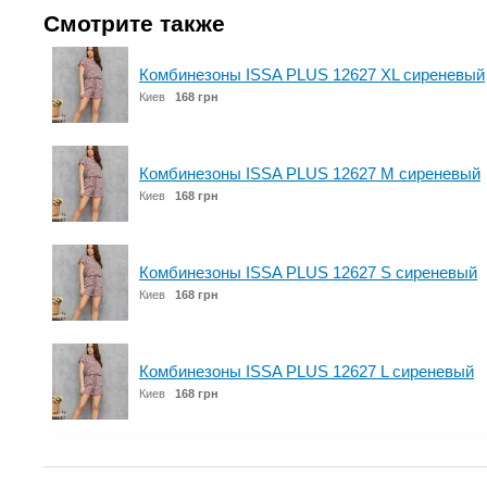
Смотрите также
Комбинезоны ISSA PLUS 12627 XL сиреневый
Киев
168 грн
Комбинезоны ISSA PLUS 12627 M сиреневый
Киев
168 грн
Комбинезоны ISSA PLUS 12627 S сиреневый
Киев
168 грн
Комбинезоны ISSA PLUS 12627 L сиреневый
Киев
168 грн