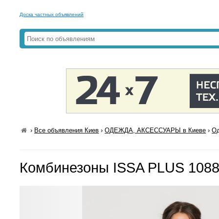
Доска частных объявлений
›
Все объявления Киев
›
ОДЕЖДА, АКСЕССУАРЫ в Киеве
›
Од
Комбинезоны ISSA PLUS 1088