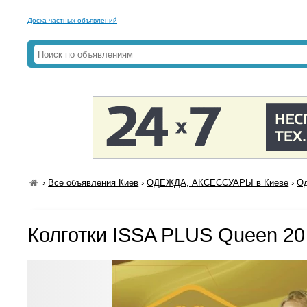
Доска частных объявлений
›
Все объявления Киев
›
ОДЕЖДА, АКСЕССУАРЫ в Киеве
›
Од
Колготки ISSA PLUS Queen 20