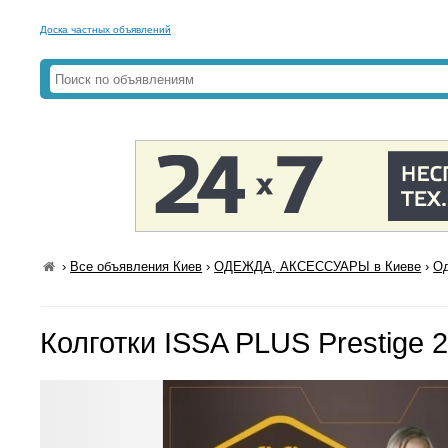
Доска частных объявлений
›
Все объявления Киев
›
ОДЕЖДА, АКСЕССУАРЫ в Киеве
›
Од
Колготки ISSA PLUS Prestige 