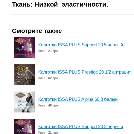
Ткань: Низкой эластичности.
Смотрите также
Колготки ISSA PLUS Support 20 5 черный
Киев
21 грн
Колготки ISSA PLUS Prestige 20 1/2 антрацит
Киев
62 грн
Колготки ISSA PLUS Alpina 60 3 белый
Киев
46 грн
Колготки ISSA PLUS Support 20 2 черный
Киев
21 грн