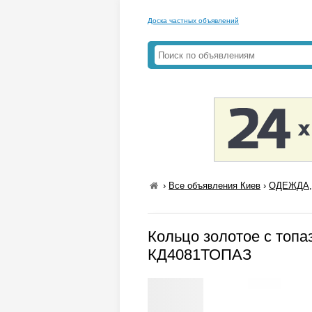
Доска частных объявлений
›
Все объявления Киев
›
ОДЕЖДА,
Кольцо золотое с топа
КД4081ТОПАЗ