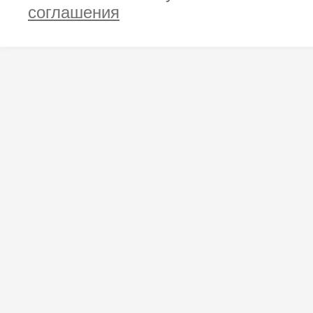
соглашения