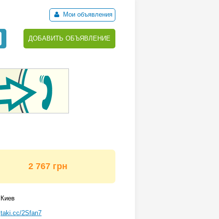
Мои объявления
ДОБАВИТЬ ОБЪЯВЛЕНИЕ
2 767 грн
Киев
taki.cc/2Sfan7