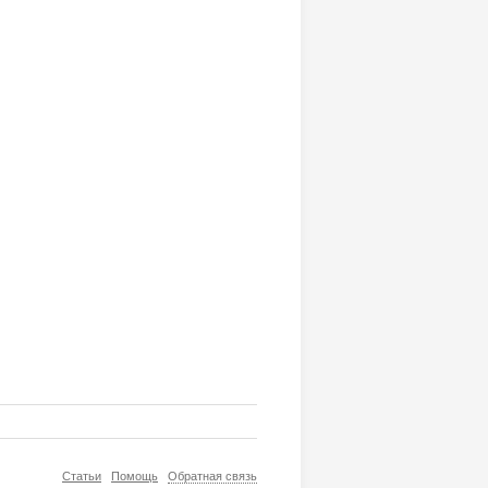
Статьи
Помощь
Обратная связь