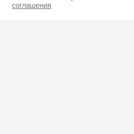
соглашения