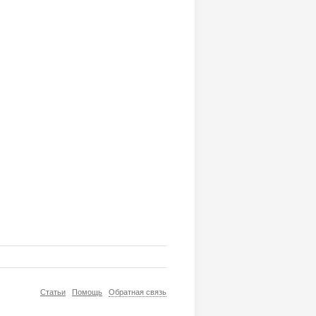
Статьи
Помощь
Обратная связь