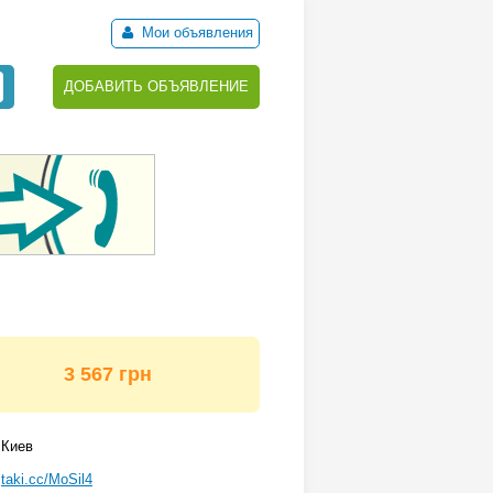
Мои объявления
ДОБАВИТЬ ОБЪЯВЛЕНИЕ
3 567 грн
Киев
taki.cc/MoSil4