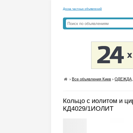
Доска частных объявлений
›
Все объявления Киев
›
ОДЕЖДА,
Кольцо с иолитом и ци
КД4029/1ИОЛИТ