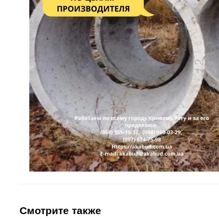
Смотрите также