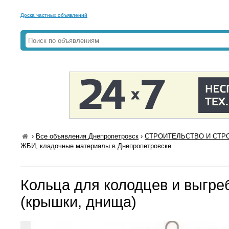
Доска частных объявлений
›
Все объявления Днепропетровск
›
СТРОИТЕЛЬСТВО И СТРО
ЖБИ, кладочные материалы в Днепропетровске
Кольца для колодцев и выгре
(крышки, днища)