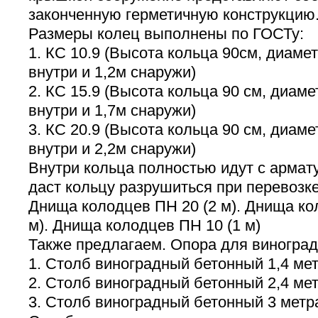
законченную герметичную конструкцию
Размеры колец выполнены по ГОСТу:
1. КС 10.9 (Высота кольца 90см, диамет
внутри и 1,2м снаружи)
2. КС 15.9 (Высота кольца 90 см, диаме
внутри и 1,7м снаружи)
3. КС 20.9 (Высота кольца 90 см, диаме
внутри и 2,2м снаружи)
Внутри кольца полностью идут с армату
даст кольцу разрушиться при перевозке
Днища колодцев ПН 20 (2 м). Днища ко
м). Днища колодцев ПН 10 (1 м)
Также предлагаем. Опора для виноград
1. Столб виноградный бетонный 1,4 ме
2. Столб виноградный бетонный 2,4 ме
3. Столб виноградный бетонный 3 метр