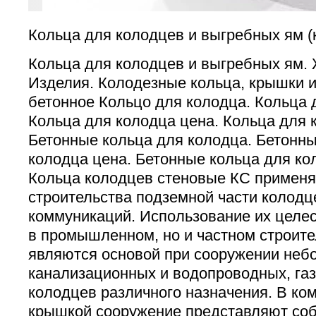
Кольца для колодцев и выгребных ям 
Кольца для колодцев и выгребных ям.
Изделия. Колодезные кольца, крышки и
бетонное Кольцо для колодца. Кольца 
Кольца для колодца цена. Кольца для 
Бетонные кольца для колодца. Бетонны
колодца цена. Бетонные кольца для к
Кольца колодцев стеновые КС применя
строительства подземной части колодц
коммуникаций. Использование их целес
в промышленном, но и частном строите
являются основой при сооружении неб
канализационных и водопроводных, га
колодцев различного назначения. В ко
крышкой сооружение представляют соб