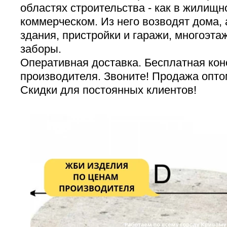
областях строительства - как в жилищно
коммерческом. Из него возводят дома,
здания, пристройки и гаражи, многоэта
заборы.
Оперативная доставка. Бесплатная кон
производителя. Звоните! Продажа оптом
Скидки для постоянных клиентов!