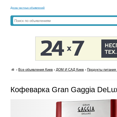
Доска частных объявлений
›
Все объявления Киев
›
ДОМ И САД Киев
›
Продукты питания 
Кофеварка Gran Gaggia DeLu