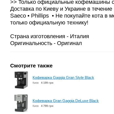
>> Только официальные кофемашины с 
Доставка по Киеву и Украине в течение с
Saeco • Phillips • Не покупайте кота в
только официальную технику!
Страна изготовления - Италия
Оригинальность - Оригинал
Смотрите также
Кофеварка Gaggia Gran Style Black
Киев
4 199 грн
Кофеварка Gran Gaggia DeLuxe Black
Киев
4 799 грн