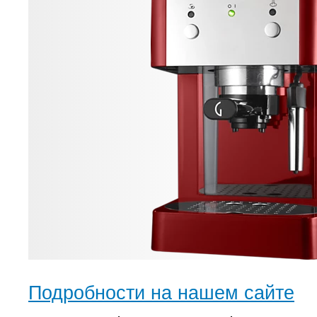
Подробности на нашем сайте