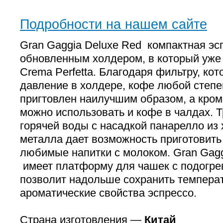
Подробности на нашем сайте
Gran Gaggia Deluxe Red компактная эс
обновленным холдером, в который уже
Crema Perfetta. Благодаря фильтру, ко
давление в холдере, кофе любой степе
пригтовлен наилучшим образом, а кром
можно использовать и кофе в чалдах. Т
горячей воды с насадкой панарелло из
металла дает возможность приготовить
любимые напитки с молоком. Gran Gagg
имеет платформу для чашек с подогрев
позволит надольше сохранить температ
ароматические свойства эспрессо.
Страна изготовления —
Китай