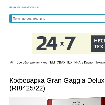
Доска частных объявлений
›
Все объявления Киев
›
БЫТОВАЯ ТЕХНИКА в Киеве
›
Техник
Кофеварка Gran Gaggia Delux
(RI8425/22)