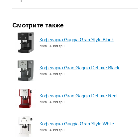
Смотрите также
Кофеварка Gaggia Gran Style Black
Киев
4 199 грн
Кофеварка Gran Gaggia DeLuxe Black
Киев
4 799 грн
Кофеварка Gran Gaggia DeLuxe Red
Киев
4 799 грн
Кофеварка Gaggia Gran Style White
Киев
4 199 грн