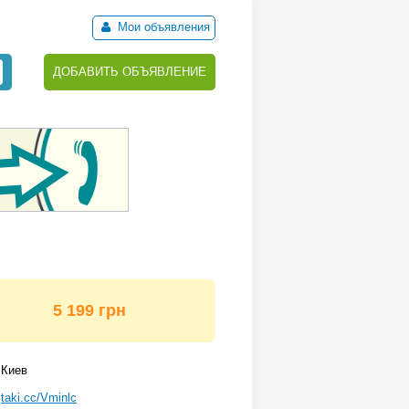
Мои объявления
ДОБАВИТЬ ОБЪЯВЛЕНИЕ
5 199 грн
Киев
taki.cc/Vminlc