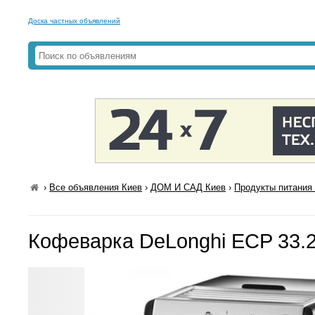
Доска частных объявлений
›
Все объявления Киев
›
ДОМ И САД Киев
›
Продукты питания 
Кофеварка DeLonghi ECP 33.21