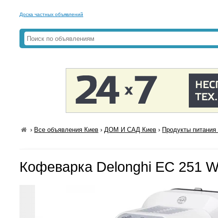
Доска частных объявлений
›
Все объявления Киев
›
ДОМ И САД Киев
›
Продукты питания 
Кофеварка Delonghi EC 251 