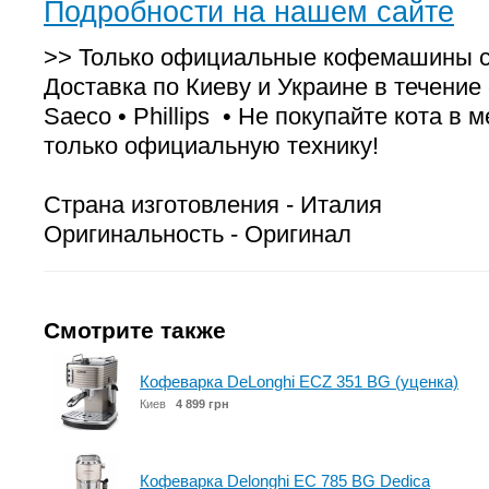
Подробности на нашем сайте
>> Только официальные кофемашины с 
Доставка по Киеву и Украине в течение с
Saeco • Phillips • Не покупайте кота в
только официальную технику!
Страна изготовления - Италия
Оригинальность - Оригинал
Смотрите также
Кофеварка DeLonghi ECZ 351 BG (уценка)
Киев
4 899 грн
Кофеварка Delonghi EC 785 BG Dedica