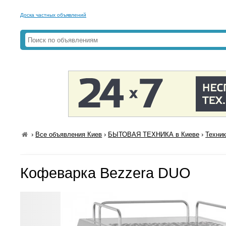
Доска частных объявлений
›
Все объявления Киев
›
БЫТОВАЯ ТЕХНИКА в Киеве
›
Техник
Кофеварка Bezzera DUO