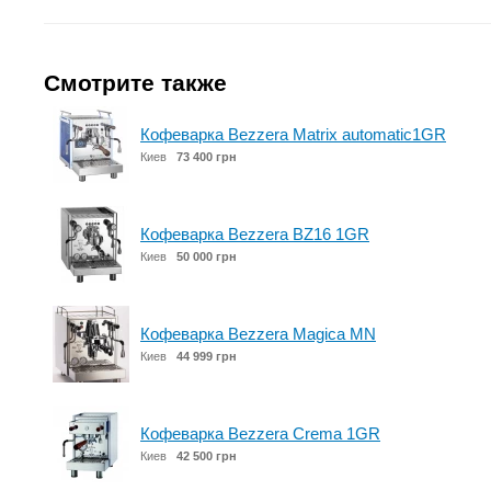
Смотрите также
Кофеварка Bezzera Matrix automatic1GR
Киев
73 400 грн
Кофеварка Bezzera BZ16 1GR
Киев
50 000 грн
Кофеварка Bezzera Magica MN
Киев
44 999 грн
Кофеварка Bezzera Crema 1GR
Киев
42 500 грн